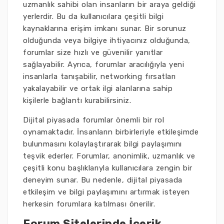
uzmanlık sahibi olan insanların bir araya geldiği
yerlerdir. Bu da kullanıcılara çeşitli bilgi
kaynaklarına erişim imkanı sunar. Bir sorunuz
olduğunda veya bilgiye ihtiyacınız olduğunda,
forumlar size hızlı ve güvenilir yanıtlar
sağlayabilir. Ayrıca, forumlar aracılığıyla yeni
insanlarla tanışabilir, networking fırsatları
yakalayabilir ve ortak ilgi alanlarına sahip
kişilerle bağlantı kurabilirsiniz.
Dijital piyasada forumlar önemli bir rol
oynamaktadır. İnsanların birbirleriyle etkileşimde
bulunmasını kolaylaştırarak bilgi paylaşımını
teşvik ederler. Forumlar, anonimlik, uzmanlık ve
çeşitli konu başlıklarıyla kullanıcılara zengin bir
deneyim sunar. Bu nedenle, dijital piyasada
etkileşim ve bilgi paylaşımını artırmak isteyen
herkesin forumlara katılması önerilir.
Forum Sitelerinde İçerik