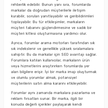
rehberlik edebilir. Bunun yanı sıra, forumlarda
markalar da doğrudan müşterilerle iletişim
kurabilir, soruları yanıtlayabilir ve geribildirimleri
toplayabilir. Bu tür etkileşimler, markaların
müşteri tabanını güçlendirmesine ve sadık bir
müşteri kitlesi oluşturmasına yardımcı olur.
Ayrıca, forumlar arama motorları tarafından sık
sık indekslenir ve genellikle yüksek sıralamalara
sahiptir. Bu da markalar için SEO avantajı sağlar.
Forumlara katılan kullanıcılar, markaların ürün
veya hizmetlerini araştırırken forumlarda yer
alan bilgilere erişir. İyi bir marka imajı oluşturmak
ve olumlu yorumlar almak, potansiyel
müşterilerin satın alma kararını etkileyebilir.
Forumlar aynı zamanda markalara pazarlama ve
reklam fırsatları sunar. Bir marka, ilgili bir
konuda değerli içerikler paylaşarak kendi