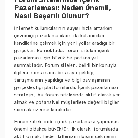
Pazarlaması: Neden Önemli,
Nasıl Başarılı Olunur?
İnternet kullanıcılarının sayısı hızla artarken,
çevrimiçi pazarlamacıların da kullanıcıları
kendilerine çekmek için yeni yollar aradığı bir
gerçektir. Bu noktada, forum siteleri içerik
pazarlaması için büyük bir potansiyel
sunmaktadır. Forum siteleri, belirli bir konuyla
ilgilenen insanların bir araya geldiği,
tartışmaların yapıldığı ve bilgi paylaşımının
gerçekleştiği platformlardır. İçerik pazarlaması
stratejisi, bu forum sitelerinde aktif olarak yer
almak ve potansiyel müşterilere değerli bilgiler
sunmak üzerine kuruludur.
Forum sitelerinde içerik pazarlaması yapmanın
önemi oldukça büyüktür. İlk olarak, forumlarda
aktif olmak, hedef kitlenizin ilgisini çekmenin