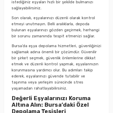
istediğiniz eşyaları hızlı bir şekilde bulmanızı
sağlayabilirsiniz.
Son olarak, eşyalarınızı düzenli olarak kontrol
etmeyi unutmayın. Belli aralıklarla, depoda
bulunan eşyalarınızı gözden geçirmek, herhangi
bir sorunu zamanında tespit etmenizi sağlar.
Bursa'da eşya depolama hizmetleri, güvenliğinizi
sağlamak adına önemli bir çözümdür. Güvenilir
bir şirket seçmek, güvenlik önlemlerine dikkat
etmek ve düzenli kontrol yapmak, eşyalarınızın
korunmasına yardımcı olur. Bu adımları takip
ederek, eşyalarınızı güvende tutabilir ve
taşınma veya yerleşim sürecinde stres
yaşamadan rahatlayabilirsiniz.
Değerli Eşyalarınızı Koruma
Altına Alın: Bursa’daki Özel
Depolama Tesisleri