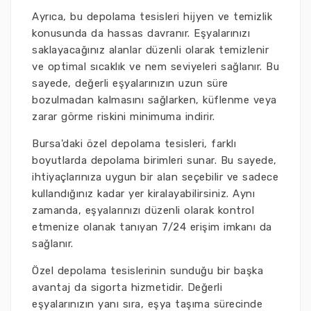
Ayrıca, bu depolama tesisleri hijyen ve temizlik
konusunda da hassas davranır. Eşyalarınızı
saklayacağınız alanlar düzenli olarak temizlenir
ve optimal sıcaklık ve nem seviyeleri sağlanır. Bu
sayede, değerli eşyalarınızın uzun süre
bozulmadan kalmasını sağlarken, küflenme veya
zarar görme riskini minimuma indirir.
Bursa'daki özel depolama tesisleri, farklı
boyutlarda depolama birimleri sunar. Bu sayede,
ihtiyaçlarınıza uygun bir alan seçebilir ve sadece
kullandığınız kadar yer kiralayabilirsiniz. Aynı
zamanda, eşyalarınızı düzenli olarak kontrol
etmenize olanak tanıyan 7/24 erişim imkanı da
sağlanır.
Özel depolama tesislerinin sunduğu bir başka
avantaj da sigorta hizmetidir. Değerli
eşyalarınızın yanı sıra, eşya taşıma sürecinde