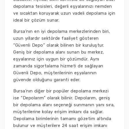
depolama tesisleri, değerli eşyalarınızı nemden
ve sıcaktan koruyarak uzun vadeli depolama için
ideal bir çözüm sunar.
Bursa'nın en iyi depolama merkezlerinden biri,
uzun yıllardır sektörde faaliyet gösteren
“Güvenli Depo” olarak bilinen bir kuruluştur.
Geniş bir depolama alanı sunan bu merkez,
eşyalarınız için uygun bir çözümdür. Aynı
zamanda sigortalama hizmeti de sağlayan
Güvenli Depo, müşterilerinin eşyalarının
güvende olduğunu garanti eder.
Bursa'nın diğer bir popüler depolama merkezi
ise “Depolarım” olarak bilinir. Depolarım, geniş
bir depolama alanı seçeneği sunmanın yanı sıra,
müşterilerine kolay erişim imkanı da sağlar.
Depolama birimlerinin tamamı gözetim altında
bulunur ve müşterilere 24 saat erişim imkanı