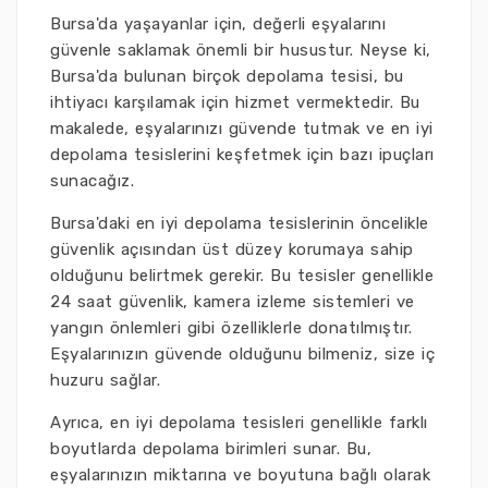
Bursa'da yaşayanlar için, değerli eşyalarını
güvenle saklamak önemli bir husustur. Neyse ki,
Bursa'da bulunan birçok depolama tesisi, bu
ihtiyacı karşılamak için hizmet vermektedir. Bu
makalede, eşyalarınızı güvende tutmak ve en iyi
depolama tesislerini keşfetmek için bazı ipuçları
sunacağız.
Bursa'daki en iyi depolama tesislerinin öncelikle
güvenlik açısından üst düzey korumaya sahip
olduğunu belirtmek gerekir. Bu tesisler genellikle
24 saat güvenlik, kamera izleme sistemleri ve
yangın önlemleri gibi özelliklerle donatılmıştır.
Eşyalarınızın güvende olduğunu bilmeniz, size iç
huzuru sağlar.
Ayrıca, en iyi depolama tesisleri genellikle farklı
boyutlarda depolama birimleri sunar. Bu,
eşyalarınızın miktarına ve boyutuna bağlı olarak