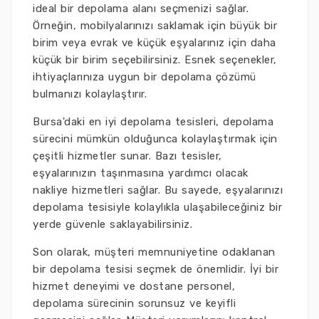
ideal bir depolama alanı seçmenizi sağlar.
Örneğin, mobilyalarınızı saklamak için büyük bir
birim veya evrak ve küçük eşyalarınız için daha
küçük bir birim seçebilirsiniz. Esnek seçenekler,
ihtiyaçlarınıza uygun bir depolama çözümü
bulmanızı kolaylaştırır.
Bursa'daki en iyi depolama tesisleri, depolama
sürecini mümkün olduğunca kolaylaştırmak için
çeşitli hizmetler sunar. Bazı tesisler,
eşyalarınızın taşınmasına yardımcı olacak
nakliye hizmetleri sağlar. Bu sayede, eşyalarınızı
depolama tesisiyle kolaylıkla ulaşabileceğiniz bir
yerde güvenle saklayabilirsiniz.
Son olarak, müşteri memnuniyetine odaklanan
bir depolama tesisi seçmek de önemlidir. İyi bir
hizmet deneyimi ve dostane personel,
depolama sürecinin sorunsuz ve keyifli