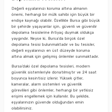
Değerli eşyalarınızı koruma altına almanın
önemi, herhangi bir mülk sahibi için büyük bir
endişe kaynağı olabilir. Özellikle Bursa gibi büyük
bir şehirde yaşayanlar için, güvenli ve güvenilir
depolama tesislerine ihtiyaç duymak oldukça
yaygındır. Neyse ki, Bursa'da birçok özel
depolama tesisi bulunmaktadır ve bu tesisler,
değerli eşyalarınızı en üst düzeyde koruma
altına almak için gelişmiş önlemler sunmaktadır.
Bursa'daki özel depolama tesisleri, modern
güvenlik sistemleriyle donatılmıştır ve 24 saat
boyunca kesintisiz izlenir. Yüksek çitler,
kameralar, alarm sistemleri ve güvenlik
görevlileri gibi önlemler, herhangi bir yetkisiz
erişimi engellemek için kullanılır. Bu şekilde,
eşyalarınızın güvende olduğundan emin
olabilirsiniz.