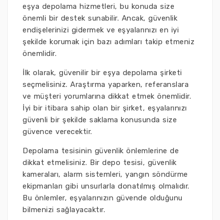
eşya depolama hizmetleri, bu konuda size
önemli bir destek sunabilir. Ancak, güvenlik
endişelerinizi gidermek ve eşyalarınızı en iyi
şekilde korumak için bazı adımları takip etmeniz
önemlidir.
İlk olarak, güvenilir bir eşya depolama şirketi
seçmelisiniz. Araştırma yaparken, referanslara
ve müşteri yorumlarına dikkat etmek önemlidir.
İyi bir itibara sahip olan bir şirket, eşyalarınızı
güvenli bir şekilde saklama konusunda size
güvence verecektir.
Depolama tesisinin güvenlik önlemlerine de
dikkat etmelisiniz. Bir depo tesisi, güvenlik
kameraları, alarm sistemleri, yangın söndürme
ekipmanları gibi unsurlarla donatılmış olmalıdır.
Bu önlemler, eşyalarınızın güvende olduğunu
bilmenizi sağlayacaktır.