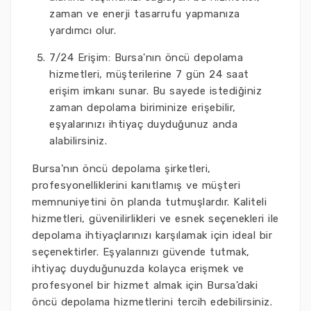
zaman ve enerji tasarrufu yapmanıza
yardımcı olur.
7/24 Erişim: Bursa'nın öncü depolama
hizmetleri, müşterilerine 7 gün 24 saat
erişim imkanı sunar. Bu sayede istediğiniz
zaman depolama biriminize erişebilir,
eşyalarınızı ihtiyaç duyduğunuz anda
alabilirsiniz.
Bursa'nın öncü depolama şirketleri,
profesyonelliklerini kanıtlamış ve müşteri
memnuniyetini ön planda tutmuşlardır. Kaliteli
hizmetleri, güvenilirlikleri ve esnek seçenekleri ile
depolama ihtiyaçlarınızı karşılamak için ideal bir
seçenektirler. Eşyalarınızı güvende tutmak,
ihtiyaç duyduğunuzda kolayca erişmek ve
profesyonel bir hizmet almak için Bursa'daki
öncü depolama hizmetlerini tercih edebilirsiniz.