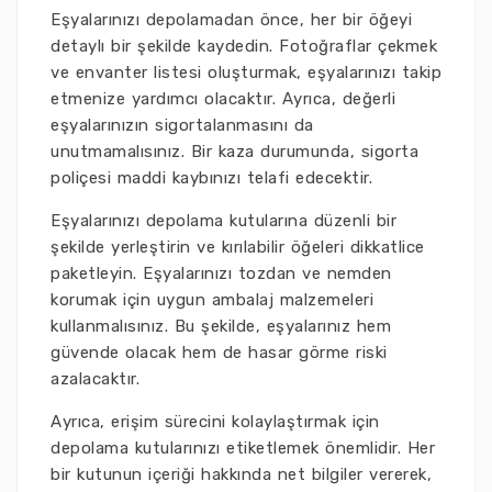
Eşyalarınızı depolamadan önce, her bir öğeyi
detaylı bir şekilde kaydedin. Fotoğraflar çekmek
ve envanter listesi oluşturmak, eşyalarınızı takip
etmenize yardımcı olacaktır. Ayrıca, değerli
eşyalarınızın sigortalanmasını da
unutmamalısınız. Bir kaza durumunda, sigorta
poliçesi maddi kaybınızı telafi edecektir.
Eşyalarınızı depolama kutularına düzenli bir
şekilde yerleştirin ve kırılabilir öğeleri dikkatlice
paketleyin. Eşyalarınızı tozdan ve nemden
korumak için uygun ambalaj malzemeleri
kullanmalısınız. Bu şekilde, eşyalarınız hem
güvende olacak hem de hasar görme riski
azalacaktır.
Ayrıca, erişim sürecini kolaylaştırmak için
depolama kutularınızı etiketlemek önemlidir. Her
bir kutunun içeriği hakkında net bilgiler vererek,