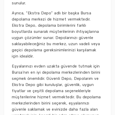
sunulur.
Ayrıca, “Ekstra Depo” adlı bir başka Bursa
depolama merkezi de hizmet vermektedir.
Ekstra Depo, depolama birimlerini farklı
boyutlarda sunarak müşterilerinin ihtiyaçlarına
uygun çözümler sunar. Depolarınızı güvenle
saklayabileceğiniz bu merkez, uzun vadeli veya
geçici depolama gereksinimlerinizi karşılamak
için idealdir.
Eşyalarınızı evden uzakta güvende tutmak için
Bursa'nın en iyi depolama merkezlerinden birini
seçmek önemlidir. Güvenli Depo, Depolarım ve
Ekstra Depo gibi kuruluşlar, güvenlik, uygun
fiyatlar ve çeşitli depolama seçenekleriyle
müşterilerine hizmet vermektedir. Bu depolama
merkezlerinden birini seçerek, eşyalarınızı
güvenle saklamak ve evinizde daha fazla alan