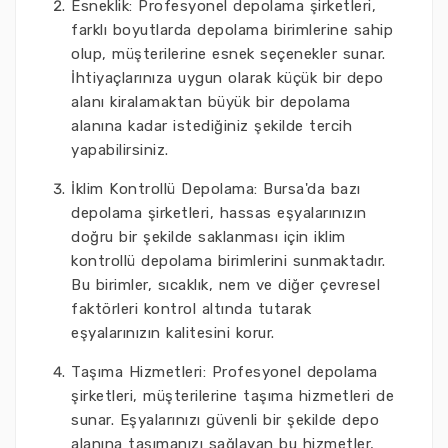
Esneklik: Profesyonel depolama şirketleri,
farklı boyutlarda depolama birimlerine sahip
olup, müşterilerine esnek seçenekler sunar.
İhtiyaçlarınıza uygun olarak küçük bir depo
alanı kiralamaktan büyük bir depolama
alanına kadar istediğiniz şekilde tercih
yapabilirsiniz.
İklim Kontrollü Depolama: Bursa'da bazı
depolama şirketleri, hassas eşyalarınızın
doğru bir şekilde saklanması için iklim
kontrollü depolama birimlerini sunmaktadır.
Bu birimler, sıcaklık, nem ve diğer çevresel
faktörleri kontrol altında tutarak
eşyalarınızın kalitesini korur.
Taşıma Hizmetleri: Profesyonel depolama
şirketleri, müşterilerine taşıma hizmetleri de
sunar. Eşyalarınızı güvenli bir şekilde depo
alanına taşımanızı sağlayan bu hizmetler,