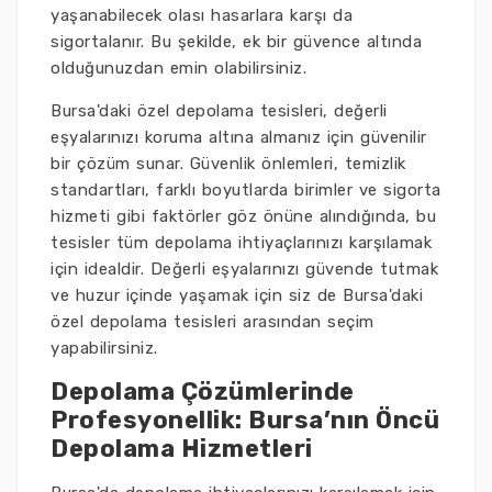
yaşanabilecek olası hasarlara karşı da
sigortalanır. Bu şekilde, ek bir güvence altında
olduğunuzdan emin olabilirsiniz.
Bursa'daki özel depolama tesisleri, değerli
eşyalarınızı koruma altına almanız için güvenilir
bir çözüm sunar. Güvenlik önlemleri, temizlik
standartları, farklı boyutlarda birimler ve sigorta
hizmeti gibi faktörler göz önüne alındığında, bu
tesisler tüm depolama ihtiyaçlarınızı karşılamak
için idealdir. Değerli eşyalarınızı güvende tutmak
ve huzur içinde yaşamak için siz de Bursa'daki
özel depolama tesisleri arasından seçim
yapabilirsiniz.
Depolama Çözümlerinde
Profesyonellik: Bursa’nın Öncü
Depolama Hizmetleri