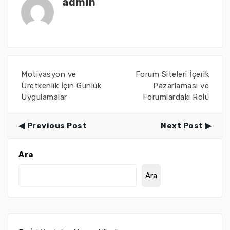
admin
Motivasyon ve
Forum Siteleri İçerik
Üretkenlik İçin Günlük
Pazarlaması ve
Uygulamalar
Forumlardaki Rolü
Previous Post
Next Post
Ara
Ara