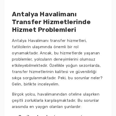
Antalya Havalimanı
Transfer Hizmetlerinde
Hizmet Problemleri
Antalya Havalimanı transfer hizmetleri,
tatilcilerin ulaşımında önemli bir rol
oynamaktadır. Ancak, bu hizmetlerde yaşanan
problemler, yolcuların deneyimlerini olumsuz
etkileyebilmektedir. Özellikle yoğun sezonlarda,
transfer hizmetlerinin kalitesi ve güvenilirliği
sıkça sorgulanmaktadır. Peki, bu sorunlar neler?
Gelin, birlikte inceleyelim.
Birçok yolcu, havalimanından oteline ulaşırken
çeşitli zorluklarla karşılaşmaktadır. Bu sorunlar
arasında en yaygın olanları şunlardır: