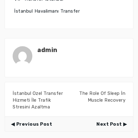
İstanbul Havalimanı Transfer
admin
İstanbul Ozel Transfer
The Role Of Sleep İn
Hizmeti İle Trafik
Muscle Recovery
Stresini Azaltma
Previous Post
Next Post