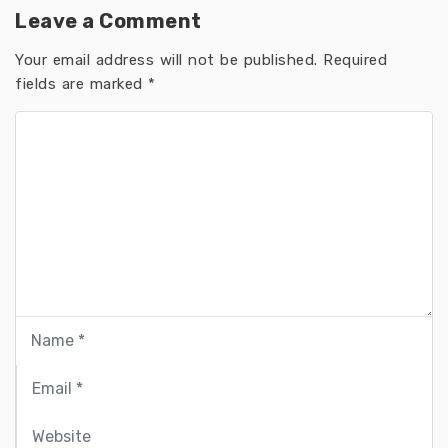
Leave a Comment
Your email address will not be published.
Required
fields are marked
*