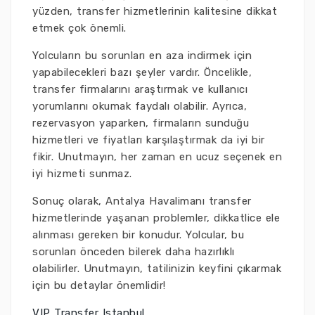
yüzden, transfer hizmetlerinin kalitesine dikkat
etmek çok önemli.
Yolcuların bu sorunları en aza indirmek için
yapabilecekleri bazı şeyler vardır. Öncelikle,
transfer firmalarını araştırmak ve kullanıcı
yorumlarını okumak faydalı olabilir. Ayrıca,
rezervasyon yaparken, firmaların sunduğu
hizmetleri ve fiyatları karşılaştırmak da iyi bir
fikir. Unutmayın, her zaman en ucuz seçenek en
iyi hizmeti sunmaz.
Sonuç olarak, Antalya Havalimanı transfer
hizmetlerinde yaşanan problemler, dikkatlice ele
alınması gereken bir konudur. Yolcular, bu
sorunları önceden bilerek daha hazırlıklı
olabilirler. Unutmayın, tatilinizin keyfini çıkarmak
için bu detaylar önemlidir!
VIP Transfer Istanbul