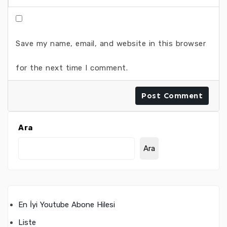
Save my name, email, and website in this browser
for the next time I comment.
Ara
Ara
En İyi Youtube Abone Hilesi
Liste