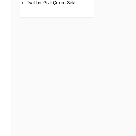
Twitter Gizli Çekim Seks
n