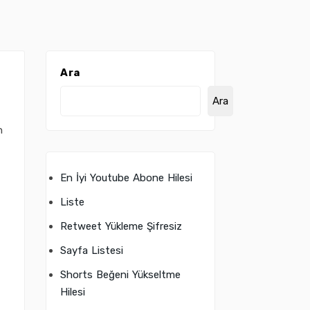
Ara
Ara
n
En İyi Youtube Abone Hilesi
Liste
Retweet Yükleme Şifresiz
Sayfa Listesi
Shorts Beğeni Yükseltme
Hilesi