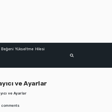
 Beğeni Yükseltme Hilesi
ayıcı ve Ayarlar
yıcı ve Ayarlar
 comments