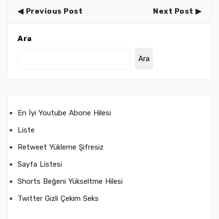
Previous Post
Next Post
Ara
Ara
En İyi Youtube Abone Hilesi
Liste
Retweet Yükleme Şifresiz
Sayfa Listesi
Shorts Beğeni Yükseltme Hilesi
Twitter Gizli Çekim Seks