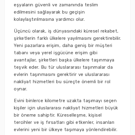
eşyaların güvenli ve zamanında teslim
edilmesini sağlayarak bu geçişin
kolaylaştırılmasına yardımcı olur.
Üçüncü olarak, iş dünyasındaki küresel rekabet,
şirketlerin farklı ülkelere yayılmasını gerektirebilir.
Yeni pazarlara erişim, daha geniş bir müşteri
tabanı veya yerel işgücüne erişim gibi
avantajlar, şirketleri başka ülkelere taşınmaya
teşvik eder. Bu tür uluslararası taşınmalar da
evlerin taşınmasını gerektirir ve uluslararası
nakliyat hizmetleri bu süreçte önemli bir rol
oynar.
Evini binlerce kilometre uzakta taşımayı seçen
kişiler için uluslararası nakliyat hizmetleri büyük
bir öneme sahiptir. Küreselleşme, kişisel
tercihler ve iş fırsatları gibi etkenler, insanları
evlerini yeni bir ülkeye taşımaya yönlendirebilir.