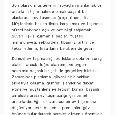
Son olarak, müşterilerin ihtiyaçlarını anlamak ve
onlarla iletişim halinde olmak başarılı bir
uluslararası ev taşımacılığı için önemlidir.
Müşterilerin beklentilerini karşılamak ve taşınma
süreci hakkında açık ve net bilgi sağlamak,
güven ilişkisi kurmanızı sağlar. Müşteri
memnuniyeti, sektördeki itibarınızı artırır ve
tekrar eden iş fırsatlarını beraberinde getirir.
Küresel ev taşımacılığı, zorluklarla dolu bir süreç
olabilir, ancak doğru planlama ve uygun
adımlarla başarılı bir şekilde gerçekleştirilebilir.
Zamanında planlama, güvenilir bir nakliye
şirketiyle çalışma, gümrük işlemlerine dikkat
etme ve müşterilerle iyi iletişim kurma, başarılı
bir uluslararası ev taşımacılığı için temel
unsurlardır. Eğer uluslararası bir ev taşınması
düşünüyorsanız, bu temel prensipleri göz
önünde bulundurarak hareket etmeniz önemlidir.