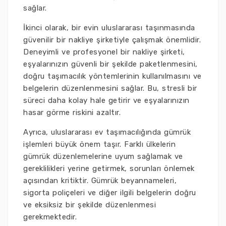
sağlar.
İkinci olarak, bir evin uluslararası taşınmasında
güvenilir bir nakliye şirketiyle çalışmak önemlidir.
Deneyimli ve profesyonel bir nakliye şirketi,
eşyalarınızın güvenli bir şekilde paketlenmesini,
doğru taşımacılık yöntemlerinin kullanılmasını ve
belgelerin düzenlenmesini sağlar. Bu, stresli bir
süreci daha kolay hale getirir ve eşyalarınızın
hasar görme riskini azaltır.
Ayrıca, uluslararası ev taşımacılığında gümrük
işlemleri büyük önem taşır. Farklı ülkelerin
gümrük düzenlemelerine uyum sağlamak ve
gereklilikleri yerine getirmek, sorunları önlemek
açısından kritiktir. Gümrük beyannameleri,
sigorta poliçeleri ve diğer ilgili belgelerin doğru
ve eksiksiz bir şekilde düzenlenmesi
gerekmektedir.