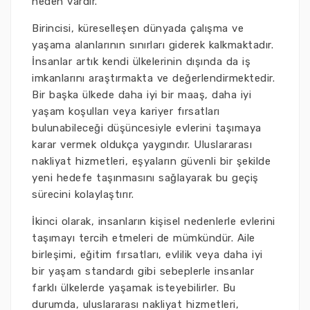
neden vardır.
Birincisi, küreselleşen dünyada çalışma ve
yaşama alanlarının sınırları giderek kalkmaktadır.
İnsanlar artık kendi ülkelerinin dışında da iş
imkanlarını araştırmakta ve değerlendirmektedir.
Bir başka ülkede daha iyi bir maaş, daha iyi
yaşam koşulları veya kariyer fırsatları
bulunabileceği düşüncesiyle evlerini taşımaya
karar vermek oldukça yaygındır. Uluslararası
nakliyat hizmetleri, eşyaların güvenli bir şekilde
yeni hedefe taşınmasını sağlayarak bu geçiş
sürecini kolaylaştırır.
İkinci olarak, insanların kişisel nedenlerle evlerini
taşımayı tercih etmeleri de mümkündür. Aile
birleşimi, eğitim fırsatları, evlilik veya daha iyi
bir yaşam standardı gibi sebeplerle insanlar
farklı ülkelerde yaşamak isteyebilirler. Bu
durumda, uluslararası nakliyat hizmetleri,