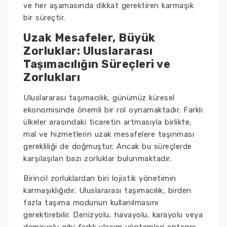
ve her aşamasında dikkat gerektiren karmaşık
bir süreçtir.
Uzak Mesafeler, Büyük
Zorluklar: Uluslararası
Taşımacılığın Süreçleri ve
Zorlukları
Uluslararası taşımacılık, günümüz küresel
ekonomisinde önemli bir rol oynamaktadır. Farklı
ülkeler arasındaki ticaretin artmasıyla birlikte,
mal ve hizmetlerin uzak mesafelere taşınması
gerekliliği de doğmuştur. Ancak bu süreçlerde
karşılaşılan bazı zorluklar bulunmaktadır.
Birincil zorluklardan biri lojistik yönetimin
karmaşıklığıdır. Uluslararası taşımacılık, birden
fazla taşıma modunun kullanılmasını
gerektirebilir. Denizyolu, havayolu, karayolu veya