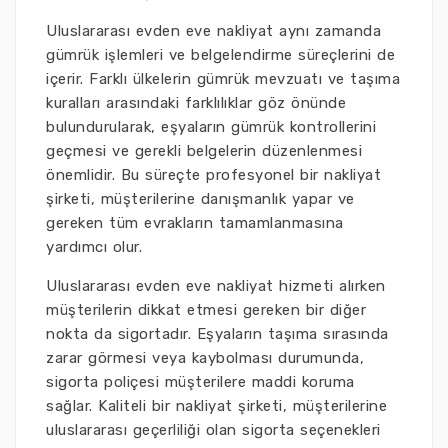
Uluslararası evden eve nakliyat aynı zamanda
gümrük işlemleri ve belgelendirme süreçlerini de
içerir. Farklı ülkelerin gümrük mevzuatı ve taşıma
kuralları arasındaki farklılıklar göz önünde
bulundurularak, eşyaların gümrük kontrollerini
geçmesi ve gerekli belgelerin düzenlenmesi
önemlidir. Bu süreçte profesyonel bir nakliyat
şirketi, müşterilerine danışmanlık yapar ve
gereken tüm evrakların tamamlanmasına
yardımcı olur.
Uluslararası evden eve nakliyat hizmeti alırken
müşterilerin dikkat etmesi gereken bir diğer
nokta da sigortadır. Eşyaların taşıma sırasında
zarar görmesi veya kaybolması durumunda,
sigorta poliçesi müşterilere maddi koruma
sağlar. Kaliteli bir nakliyat şirketi, müşterilerine
uluslararası geçerliliği olan sigorta seçenekleri