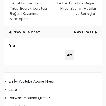
TikTokta Trendleri
TikTok Ücretsiz Beğeni
Takip Ederek Ücretsiz
Hilesi Yapılan Hatalar
Beğeni Kazanma
ve Sonuçları
Stratejileri
Previous Post
Next Post
Ara
Ara
En İyi Youtube Abone Hilesi
Liste
Retweet Yükleme Şifresiz