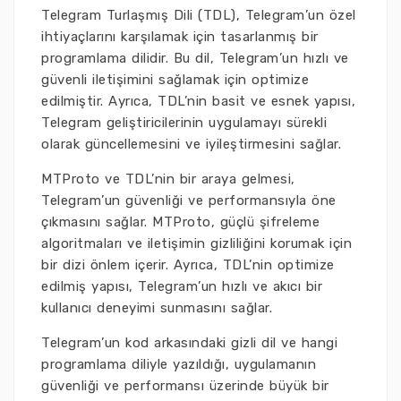
Telegram Turlaşmış Dili (TDL), Telegram’un özel
ihtiyaçlarını karşılamak için tasarlanmış bir
programlama dilidir. Bu dil, Telegram’un hızlı ve
güvenli iletişimini sağlamak için optimize
edilmiştir. Ayrıca, TDL’nin basit ve esnek yapısı,
Telegram geliştiricilerinin uygulamayı sürekli
olarak güncellemesini ve iyileştirmesini sağlar.
MTProto ve TDL’nin bir araya gelmesi,
Telegram’un güvenliği ve performansıyla öne
çıkmasını sağlar. MTProto, güçlü şifreleme
algoritmaları ve iletişimin gizliliğini korumak için
bir dizi önlem içerir. Ayrıca, TDL’nin optimize
edilmiş yapısı, Telegram’un hızlı ve akıcı bir
kullanıcı deneyimi sunmasını sağlar.
Telegram’un kod arkasındaki gizli dil ve hangi
programlama diliyle yazıldığı, uygulamanın
güvenliği ve performansı üzerinde büyük bir