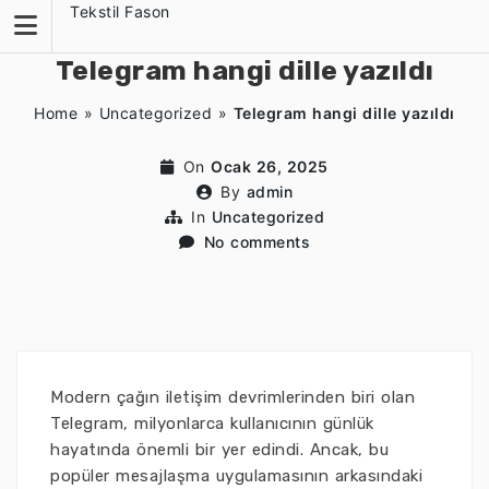
Skip
Tekstil Fason
to
content
Telegram hangi dille yazıldı
Home
»
Uncategorized
»
Telegram hangi dille yazıldı
On
Ocak 26, 2025
By
admin
In
Uncategorized
No comments
Modern çağın iletişim devrimlerinden biri olan
Telegram, milyonlarca kullanıcının günlük
hayatında önemli bir yer edindi. Ancak, bu
popüler mesajlaşma uygulamasının arkasındaki