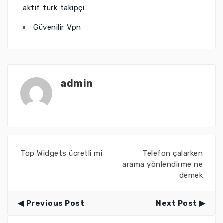
aktif türk takipçi
Güvenilir Vpn
admin
Top Widgets ücretli mi
Telefon çalarken
arama yönlendirme ne
demek
Previous Post
Next Post