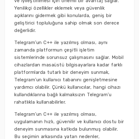
ve iyileştirilmesi için önemli bir avantaj sağlar.
Yenilikçi özellikler eklemek veya güvenlik
açıklarını gidermek gibi konularda, geniş bir
geliştirici topluluğuna sahip olmak son derece
değerlidir.
Telegram’un C++ ile yazılmış olması, aynı
zamanda platformun çeşitli işletim
sistemlerinde sorunsuz çalışmasını sağlar. Mobil
cihazlardan masaüstü bilgisayarlara kadar farklı
platformlarda tutarlı bir deneyim sunmak,
Telegram’un kullanıcı tabanını genişletmesine
yardımcı olabilir. Çünkü kullanıcılar, hangi cihazı
kullandıklarına bağlı kalmaksızın Telegram’u
rahatlıkla kullanabilirler.
Telegram’un C++ ile yazılmış olması,
uygulamanın hızlı, güvenilir ve kullanıcı dostu bir
deneyim sunmasına katkıda bulunmuş olabilir.
Bu seçimin arkasında yatan nedenler,