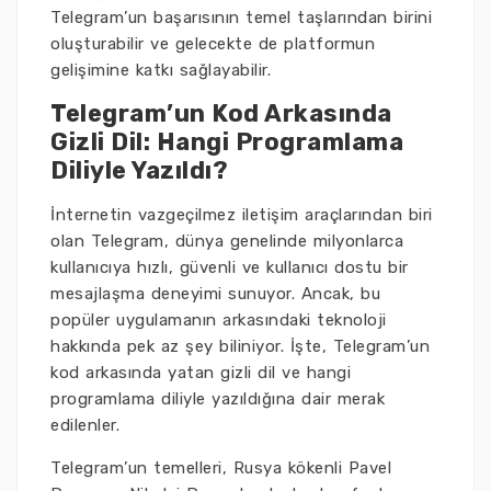
Telegram’un başarısının temel taşlarından birini
oluşturabilir ve gelecekte de platformun
gelişimine katkı sağlayabilir.
Telegram’un Kod Arkasında
Gizli Dil: Hangi Programlama
Diliyle Yazıldı?
İnternetin vazgeçilmez iletişim araçlarından biri
olan Telegram, dünya genelinde milyonlarca
kullanıcıya hızlı, güvenli ve kullanıcı dostu bir
mesajlaşma deneyimi sunuyor. Ancak, bu
popüler uygulamanın arkasındaki teknoloji
hakkında pek az şey biliniyor. İşte, Telegram’un
kod arkasında yatan gizli dil ve hangi
programlama diliyle yazıldığına dair merak
edilenler.
Telegram’un temelleri, Rusya kökenli Pavel