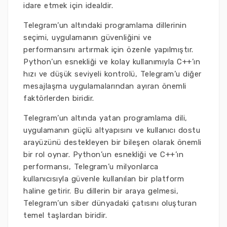
idare etmek için idealdir.
Telegram’un altındaki programlama dillerinin
seçimi, uygulamanın güvenliğini ve
performansını artırmak için özenle yapılmıştır.
Python’un esnekliği ve kolay kullanımıyla C++’ın
hızı ve düşük seviyeli kontrolü, Telegram’u diğer
mesajlaşma uygulamalarından ayıran önemli
faktörlerden biridir.
Telegram’un altında yatan programlama dili,
uygulamanın güçlü altyapısını ve kullanıcı dostu
arayüzünü destekleyen bir bileşen olarak önemli
bir rol oynar. Python’un esnekliği ve C++’ın
performansı, Telegram’u milyonlarca
kullanıcısıyla güvenle kullanılan bir platform
haline getirir. Bu dillerin bir araya gelmesi,
Telegram’un siber dünyadaki çatısını oluşturan
temel taşlardan biridir.