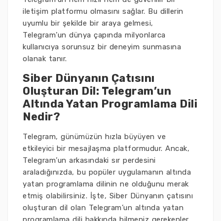
iletişim platformu olmasını sağlar. Bu dillerin
uyumlu bir şekilde bir araya gelmesi,
Telegram’un dünya çapında milyonlarca
kullanıcıya sorunsuz bir deneyim sunmasına
olanak tanır.
Siber Dünyanın Çatısını
Oluşturan Dil: Telegram’un
Altında Yatan Programlama Dili
Nedir?
Telegram, günümüzün hızla büyüyen ve
etkileyici bir mesajlaşma platformudur. Ancak,
Telegram’un arkasındaki sır perdesini
araladığınızda, bu popüler uygulamanın altında
yatan programlama dilinin ne olduğunu merak
etmiş olabilirsiniz. İşte, Siber Dünyanın çatısını
oluşturan dil olan Telegram’un altında yatan
programlama dili hakkında bilmeniz gerekenler.