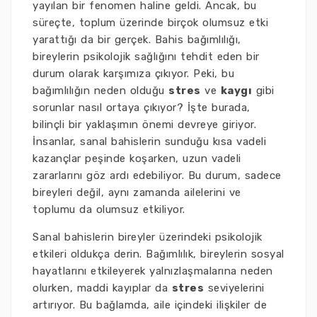
yayılan bir fenomen haline geldi. Ancak, bu
süreçte, toplum üzerinde birçok olumsuz etki
yarattığı da bir gerçek. Bahis bağımlılığı,
bireylerin psikolojik sağlığını tehdit eden bir
durum olarak karşımıza çıkıyor. Peki, bu
bağımlılığın neden olduğu
stres
ve
kaygı
gibi
sorunlar nasıl ortaya çıkıyor? İşte burada,
bilinçli bir yaklaşımın önemi devreye giriyor.
İnsanlar, sanal bahislerin sunduğu kısa vadeli
kazançlar peşinde koşarken, uzun vadeli
zararlarını göz ardı edebiliyor. Bu durum, sadece
bireyleri değil, aynı zamanda ailelerini ve
toplumu da olumsuz etkiliyor.
Sanal bahislerin bireyler üzerindeki psikolojik
etkileri oldukça derin. Bağımlılık, bireylerin sosyal
hayatlarını etkileyerek yalnızlaşmalarına neden
olurken, maddi kayıplar da
stres
seviyelerini
artırıyor. Bu bağlamda, aile içindeki ilişkiler de