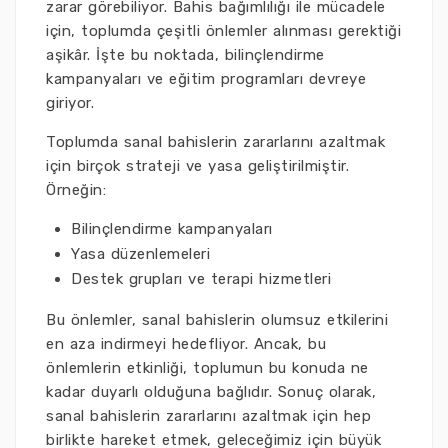
zarar görebiliyor. Bahis bağımlılığı ile mücadele
için, toplumda çeşitli önlemler alınması gerektiği
aşikâr. İşte bu noktada, bilinçlendirme
kampanyaları ve eğitim programları devreye
giriyor.
Toplumda sanal bahislerin zararlarını azaltmak
için birçok strateji ve yasa geliştirilmiştir.
Örneğin:
Bilinçlendirme kampanyaları
Yasa düzenlemeleri
Destek grupları ve terapi hizmetleri
Bu önlemler, sanal bahislerin olumsuz etkilerini
en aza indirmeyi hedefliyor. Ancak, bu
önlemlerin etkinliği, toplumun bu konuda ne
kadar duyarlı olduğuna bağlıdır. Sonuç olarak,
sanal bahislerin zararlarını azaltmak için hep
birlikte hareket etmek, geleceğimiz için büyük