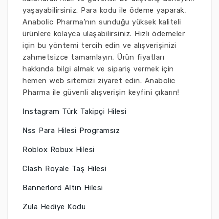
yaşayabilirsiniz. Para kodu ile ödeme yaparak,
Anabolic Pharma’nın sunduğu yüksek kaliteli
ürünlere kolayca ulaşabilirsiniz. Hızlı ödemeler
için bu yöntemi tercih edin ve alışverişinizi
zahmetsizce tamamlayın. Ürün fiyatları
hakkında bilgi almak ve sipariş vermek için
hemen web sitemizi ziyaret edin. Anabolic
Pharma ile güvenli alışverişin keyfini çıkarın!
Instagram Türk Takipçi Hilesi
Nss Para Hilesi Programsız
Roblox Robux Hilesi
Clash Royale Taş Hilesi
Bannerlord Altın Hilesi
Zula Hediye Kodu