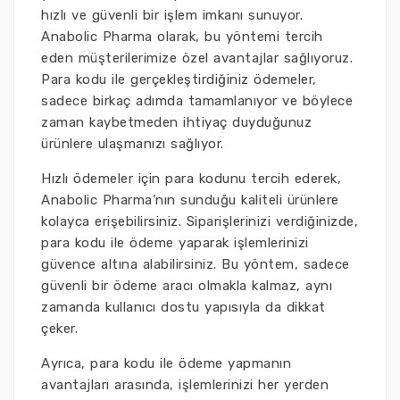
hızlı ve güvenli bir işlem imkanı sunuyor.
Anabolic Pharma olarak, bu yöntemi tercih
eden müşterilerimize özel avantajlar sağlıyoruz.
Para kodu ile gerçekleştirdiğiniz ödemeler,
sadece birkaç adımda tamamlanıyor ve böylece
zaman kaybetmeden ihtiyaç duyduğunuz
ürünlere ulaşmanızı sağlıyor.
Hızlı ödemeler için para kodunu tercih ederek,
Anabolic Pharma’nın sunduğu kaliteli ürünlere
kolayca erişebilirsiniz. Siparişlerinizi verdiğinizde,
para kodu ile ödeme yaparak işlemlerinizi
güvence altına alabilirsiniz. Bu yöntem, sadece
güvenli bir ödeme aracı olmakla kalmaz, aynı
zamanda kullanıcı dostu yapısıyla da dikkat
çeker.
Ayrıca, para kodu ile ödeme yapmanın
avantajları arasında, işlemlerinizi her yerden