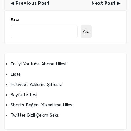
Previous Post
Next Post
Ara
Ara
En İyi Youtube Abone Hilesi
Liste
Retweet Yükleme Şifresiz
Sayfa Listesi
Shorts Beğeni Yükseltme Hilesi
Twitter Gizli Çekim Seks