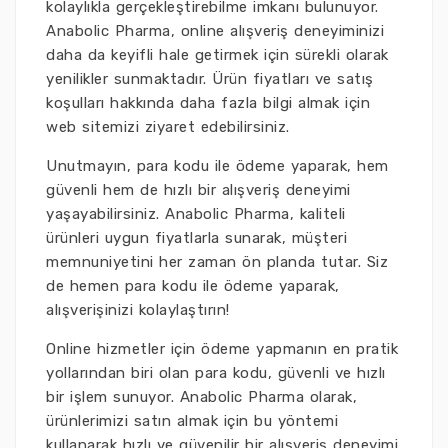
kolaylıkla gerçekleştirebilme imkanı bulunuyor.
Anabolic Pharma, online alışveriş deneyiminizi
daha da keyifli hale getirmek için sürekli olarak
yenilikler sunmaktadır. Ürün fiyatları ve satış
koşulları hakkında daha fazla bilgi almak için
web sitemizi ziyaret edebilirsiniz.
Unutmayın, para kodu ile ödeme yaparak, hem
güvenli hem de hızlı bir alışveriş deneyimi
yaşayabilirsiniz. Anabolic Pharma, kaliteli
ürünleri uygun fiyatlarla sunarak, müşteri
memnuniyetini her zaman ön planda tutar. Siz
de hemen para kodu ile ödeme yaparak,
alışverişinizi kolaylaştırın!
Online hizmetler için ödeme yapmanın en pratik
yollarından biri olan para kodu, güvenli ve hızlı
bir işlem sunuyor. Anabolic Pharma olarak,
ürünlerimizi satın almak için bu yöntemi
kullanarak hızlı ve güvenilir bir alışveriş deneyimi