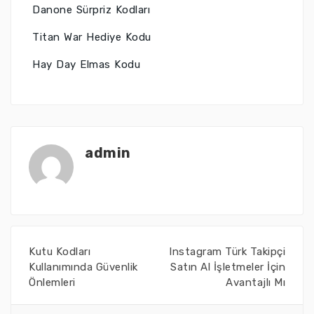
Danone Sürpriz Kodları
Titan War Hediye Kodu
Hay Day Elmas Kodu
admin
Kutu Kodları
Instagram Türk Takipçi
Kullanımında Güvenlik
Satın Al İşletmeler İçin
Önlemleri
Avantajlı Mı