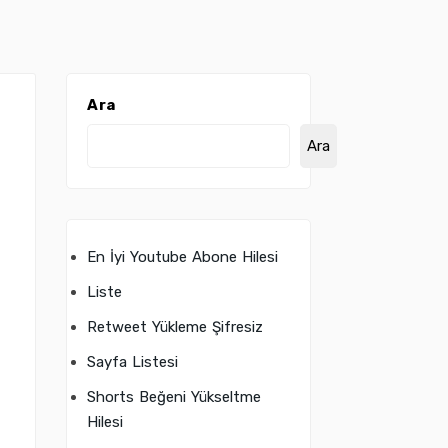
Ara
Ara
En İyi Youtube Abone Hilesi
Liste
Retweet Yükleme Şifresiz
Sayfa Listesi
Shorts Beğeni Yükseltme
Hilesi