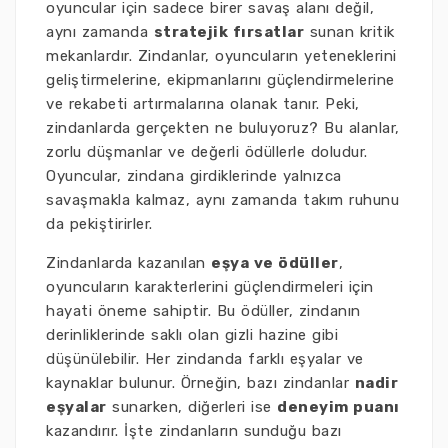
oyuncular için sadece birer savaş alanı değil,
aynı zamanda
stratejik fırsatlar
sunan kritik
mekanlardır. Zindanlar, oyuncuların yeteneklerini
geliştirmelerine, ekipmanlarını güçlendirmelerine
ve rekabeti artırmalarına olanak tanır. Peki,
zindanlarda gerçekten ne buluyoruz? Bu alanlar,
zorlu düşmanlar ve değerli ödüllerle doludur.
Oyuncular, zindana girdiklerinde yalnızca
savaşmakla kalmaz, aynı zamanda takım ruhunu
da pekiştirirler.
Zindanlarda kazanılan
eşya ve ödüller
,
oyuncuların karakterlerini güçlendirmeleri için
hayati öneme sahiptir. Bu ödüller, zindanın
derinliklerinde saklı olan gizli hazine gibi
düşünülebilir. Her zindanda farklı eşyalar ve
kaynaklar bulunur. Örneğin, bazı zindanlar
nadir
eşyalar
sunarken, diğerleri ise
deneyim puanı
kazandırır. İşte zindanların sunduğu bazı