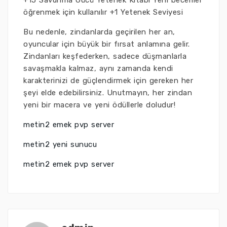
+15 Savunma Gücü Yetenek Kitabı Yeni beceriler
öğrenmek için kullanılır +1 Yetenek Seviyesi
Bu nedenle, zindanlarda geçirilen her an,
oyuncular için büyük bir fırsat anlamına gelir.
Zindanları keşfederken, sadece düşmanlarla
savaşmakla kalmaz, aynı zamanda kendi
karakterinizi de güçlendirmek için gereken her
şeyi elde edebilirsiniz. Unutmayın, her zindan
yeni bir macera ve yeni ödüllerle doludur!
metin2 emek pvp server
metin2 yeni sunucu
metin2 emek pvp server