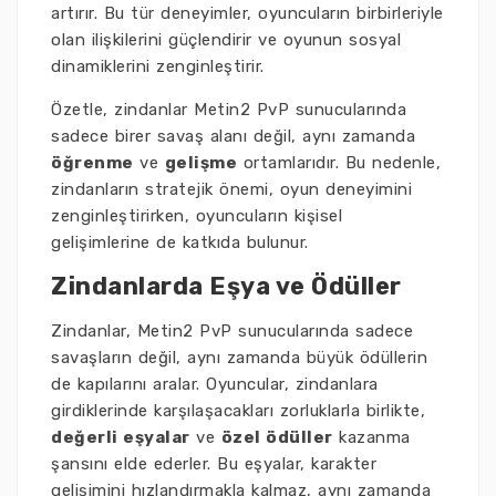
artırır. Bu tür deneyimler, oyuncuların birbirleriyle
olan ilişkilerini güçlendirir ve oyunun sosyal
dinamiklerini zenginleştirir.
Özetle, zindanlar Metin2 PvP sunucularında
sadece birer savaş alanı değil, aynı zamanda
öğrenme
ve
gelişme
ortamlarıdır. Bu nedenle,
zindanların stratejik önemi, oyun deneyimini
zenginleştirirken, oyuncuların kişisel
gelişimlerine de katkıda bulunur.
Zindanlarda Eşya ve Ödüller
Zindanlar, Metin2 PvP sunucularında sadece
savaşların değil, aynı zamanda büyük ödüllerin
de kapılarını aralar. Oyuncular, zindanlara
girdiklerinde karşılaşacakları zorluklarla birlikte,
değerli eşyalar
ve
özel ödüller
kazanma
şansını elde ederler. Bu eşyalar, karakter
gelişimini hızlandırmakla kalmaz, aynı zamanda