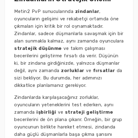
Metin2 PvP sunucularında
zindanlar
,
oyuncuların gelişimi ve rekabetçi ortamda öne
çıkmaları için kritik bir rol oynamaktadır.
Zindanlar, sadece düşmanlarla savaşmak için bir
alan sunmakla kalmaz, aynı zamanda oyunculara
stratejik düşünme
ve takım çalışması
becerilerini geliştirme fırsatı da verir. Düşünün
ki, bir zindana girdiğinizde, yalnızca düşmanlar
değil, aynı zamanda
zorluklar
ve
fırsatlar
da
sizi bekliyor. Bu durumda, her adımınızı
dikkatlice planlamanız gerekiyor.
Zindanlarda karşılaşacağınız zorluklar,
oyuncuların yeteneklerini test ederken, aynı
zamanda
işbirliği
ve
strateji geliştirme
becerilerini de ön plana çıkarır. Örneğin, bir grup
oyuncunun birlikte hareket etmesi, zindanda
daha güçlü düşmanlarla başa çıkma şansını