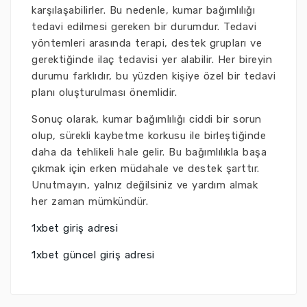
karşılaşabilirler. Bu nedenle, kumar bağımlılığı
tedavi edilmesi gereken bir durumdur. Tedavi
yöntemleri arasında terapi, destek grupları ve
gerektiğinde ilaç tedavisi yer alabilir. Her bireyin
durumu farklıdır, bu yüzden kişiye özel bir tedavi
planı oluşturulması önemlidir.
Sonuç olarak, kumar bağımlılığı ciddi bir sorun
olup, sürekli kaybetme korkusu ile birleştiğinde
daha da tehlikeli hale gelir. Bu bağımlılıkla başa
çıkmak için erken müdahale ve destek şarttır.
Unutmayın, yalnız değilsiniz ve yardım almak
her zaman mümkündür.
1xbet giriş adresi
1xbet güncel giriş adresi