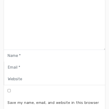
Save my name, email, and website in this browser