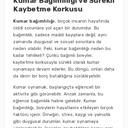
Kumar Bağımlılığı ve Sürekli
Kaybetme Korkusu
Kumar bağımlılığı
, birçok insanın hayatında
ciddi sorunlara yol açan bir durumdur. Bu
bağımlılık, sadece maddi kayıplara değil, aynı
zamanda duygusal ve sosyal sorunlara da
neden olabilir. Peki, kumar bağımlılığı neden bu
kadar tehlikeli? Çünkü bağımlı bireyler,
kaybetme korkusuyla sürekli olarak kumar
oynamaya devam ederler. Bu döngü, onları daha
da derin bir borç bataklığına sürükleyebilir.
Kumar oynamak, başlangıçta eğlenceli bir
aktivite gibi görünebilir. Ancak zamanla, bu
eğlence bağımlılık haline gelebilir. Kumar
bağımlılığı, bireylerin hayatlarını etkileyen birçok
faktörü içerir. Örneğin, stres, kaygı ve yalnızlık
gibi duygusal durumlar, kumar oynamaya