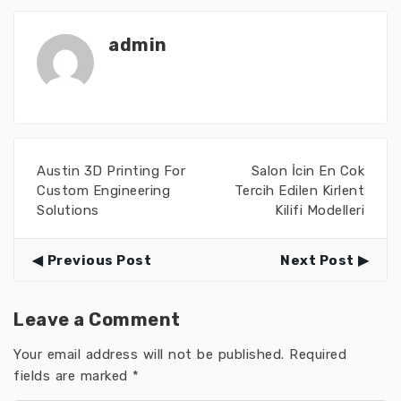
admin
Austin 3D Printing For
Salon İcin En Cok
Custom Engineering
Tercih Edilen Kirlent
Solutions
Kilifi Modelleri
Previous Post
Next Post
Leave a Comment
Your email address will not be published.
Required
fields are marked
*