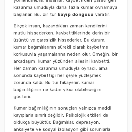
yönlendirebilir. İnsanlar, kaybettikleri parayı geri
kazanma umuduyla daha fazla kumar oynamaya
başlarlar. Bu, bir tür
kayıp döngüsü
yaratır.
Birçok insan, kazandıkları zaman kendilerini
mutlu hissederken, kaybettiklerinde derin bir
üzüntü ve çaresizlik hissederler. Bu durum,
kumar bağımlılarının sürekli olarak kaybetme
korkusuyla yaşamalarına neden olur. Örneğin, bir
arkadaşım, kumar yüzünden ailesini kaybetti.
Her zaman kazanma umuduyla oynadı, ama
sonunda kaybettiği her şeyle yüzleşmek
zorunda kaldı. Bu tür hikayeler, kumar
bağımlılığının ne kadar yıkıcı olabileceğini
gösterir.
Kumar bağımlılığının sonuçları yalnızca maddi
kayıplarla sınırlı değildir. Psikolojik etkileri de
oldukça büyüktür. Bağımlılar, depresyon,
anksiyete ve sosyal izolasyon gibi sorunlarla