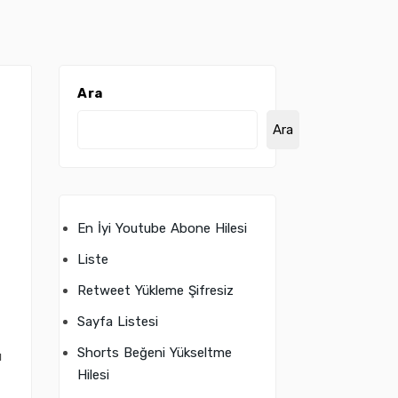
Ara
Ara
En İyi Youtube Abone Hilesi
Liste
Retweet Yükleme Şifresiz
Sayfa Listesi
Shorts Beğeni Yükseltme
ı
Hilesi