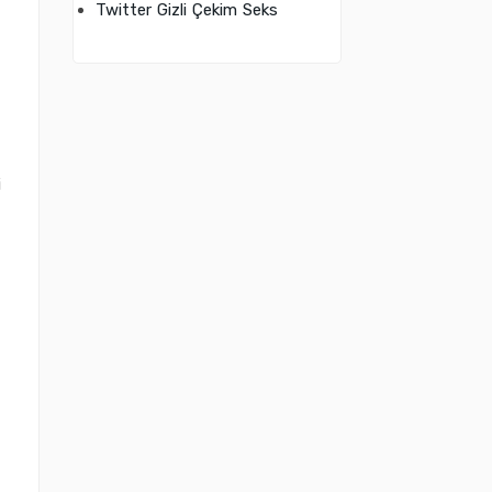
Twitter Gizli Çekim Seks
i