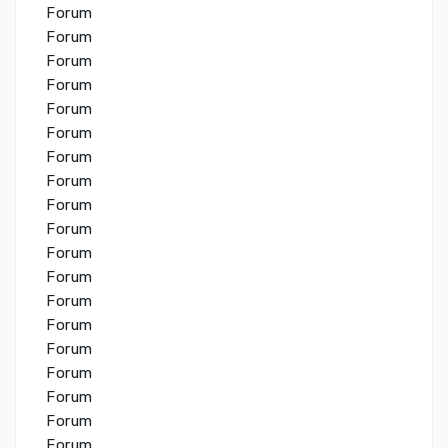
Forum
Forum
Forum
Forum
Forum
Forum
Forum
Forum
Forum
Forum
Forum
Forum
Forum
Forum
Forum
Forum
Forum
Forum
Forum