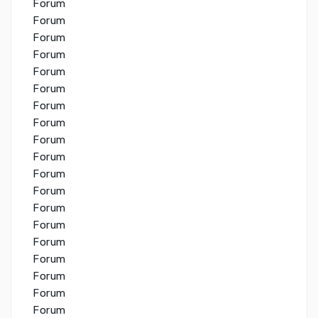
Forum
Forum
Forum
Forum
Forum
Forum
Forum
Forum
Forum
Forum
Forum
Forum
Forum
Forum
Forum
Forum
Forum
Forum
Forum