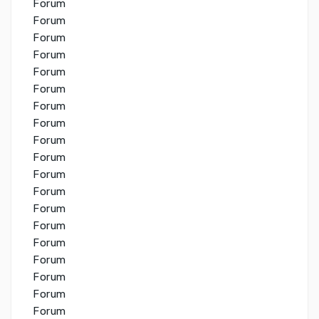
Forum
Forum
Forum
Forum
Forum
Forum
Forum
Forum
Forum
Forum
Forum
Forum
Forum
Forum
Forum
Forum
Forum
Forum
Forum