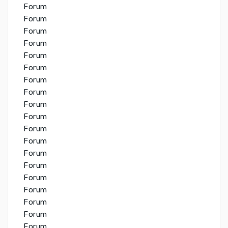
Forum
Forum
Forum
Forum
Forum
Forum
Forum
Forum
Forum
Forum
Forum
Forum
Forum
Forum
Forum
Forum
Forum
Forum
Forum