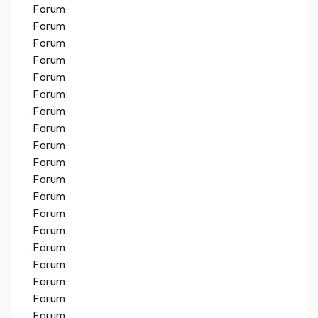
Forum
Forum
Forum
Forum
Forum
Forum
Forum
Forum
Forum
Forum
Forum
Forum
Forum
Forum
Forum
Forum
Forum
Forum
Forum