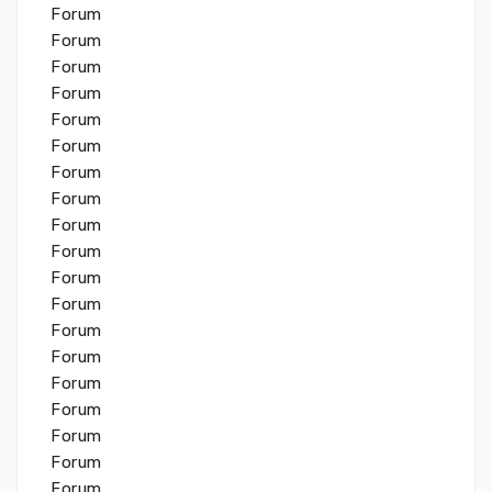
Forum
Forum
Forum
Forum
Forum
Forum
Forum
Forum
Forum
Forum
Forum
Forum
Forum
Forum
Forum
Forum
Forum
Forum
Forum