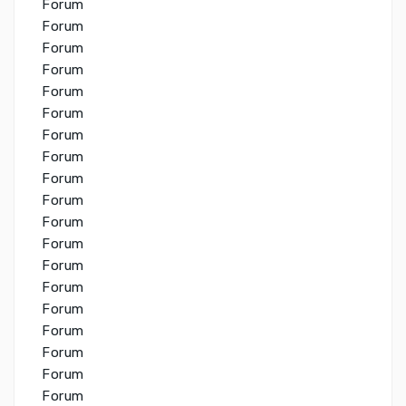
Forum
Forum
Forum
Forum
Forum
Forum
Forum
Forum
Forum
Forum
Forum
Forum
Forum
Forum
Forum
Forum
Forum
Forum
Forum