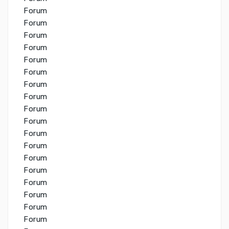
Forum
Forum
Forum
Forum
Forum
Forum
Forum
Forum
Forum
Forum
Forum
Forum
Forum
Forum
Forum
Forum
Forum
Forum