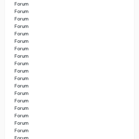
Forum
Forum
Forum
Forum
Forum
Forum
Forum
Forum
Forum
Forum
Forum
Forum
Forum
Forum
Forum
Forum
Forum
Forum
Forum