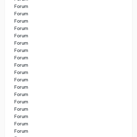
Forum
Forum
Forum
Forum
Forum
Forum
Forum
Forum
Forum
Forum
Forum
Forum
Forum
Forum
Forum
Forum
Forum
Forum