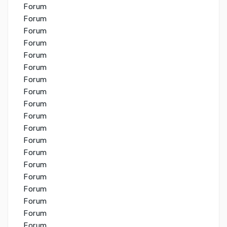
Forum
Forum
Forum
Forum
Forum
Forum
Forum
Forum
Forum
Forum
Forum
Forum
Forum
Forum
Forum
Forum
Forum
Forum
Forum