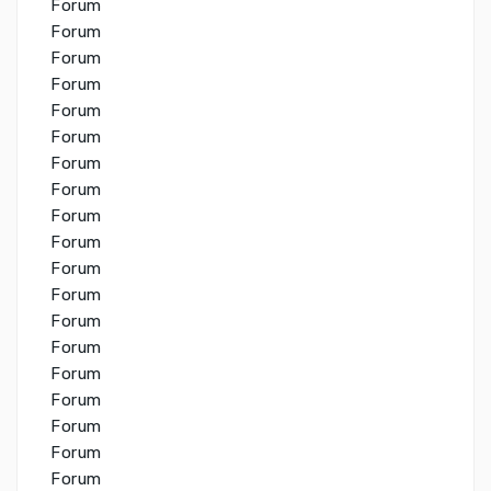
Forum
Forum
Forum
Forum
Forum
Forum
Forum
Forum
Forum
Forum
Forum
Forum
Forum
Forum
Forum
Forum
Forum
Forum
Forum