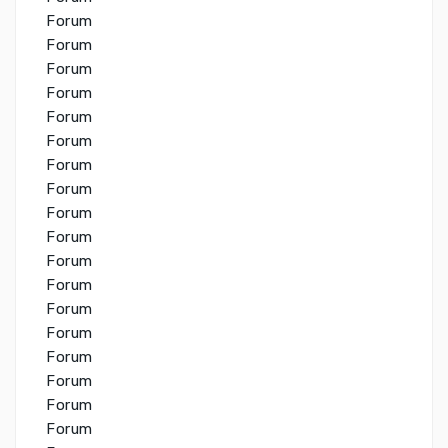
Forum
Forum
Forum
Forum
Forum
Forum
Forum
Forum
Forum
Forum
Forum
Forum
Forum
Forum
Forum
Forum
Forum
Forum