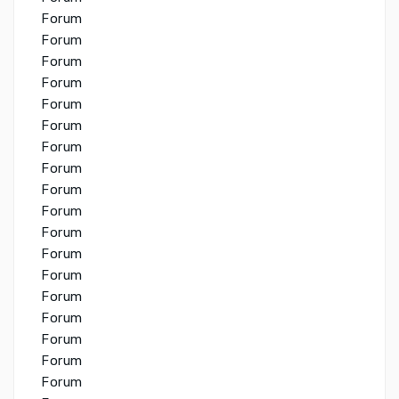
Forum
Forum
Forum
Forum
Forum
Forum
Forum
Forum
Forum
Forum
Forum
Forum
Forum
Forum
Forum
Forum
Forum
Forum