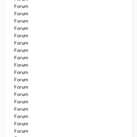
Forum
Forum
Forum
Forum
Forum
Forum
Forum
Forum
Forum
Forum
Forum
Forum
Forum
Forum
Forum
Forum
Forum
Forum