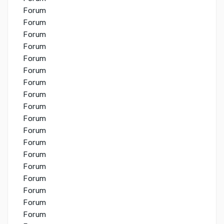
Forum
Forum
Forum
Forum
Forum
Forum
Forum
Forum
Forum
Forum
Forum
Forum
Forum
Forum
Forum
Forum
Forum
Forum