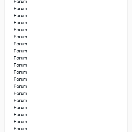
Forum
Forum
Forum
Forum
Forum
Forum
Forum
Forum
Forum
Forum
Forum
Forum
Forum
Forum
Forum
Forum
Forum
Forum
Forum