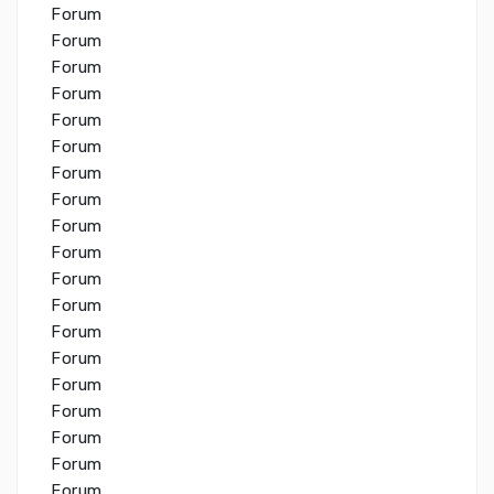
Forum
Forum
Forum
Forum
Forum
Forum
Forum
Forum
Forum
Forum
Forum
Forum
Forum
Forum
Forum
Forum
Forum
Forum
Forum