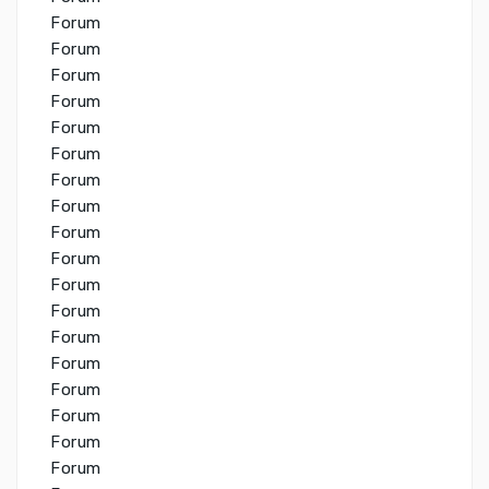
Forum
Forum
Forum
Forum
Forum
Forum
Forum
Forum
Forum
Forum
Forum
Forum
Forum
Forum
Forum
Forum
Forum
Forum