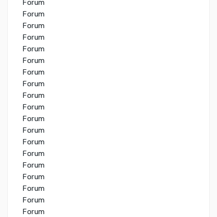
Forum
Forum
Forum
Forum
Forum
Forum
Forum
Forum
Forum
Forum
Forum
Forum
Forum
Forum
Forum
Forum
Forum
Forum
Forum