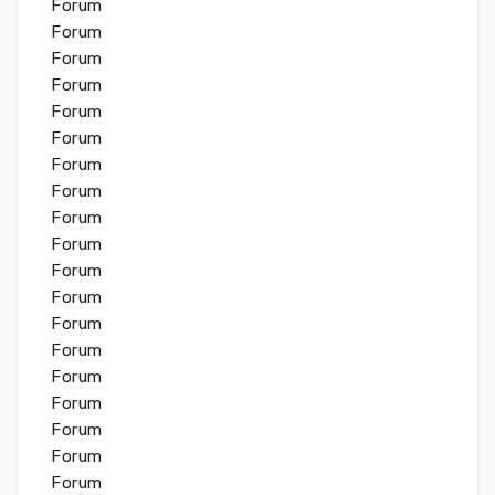
Forum
Forum
Forum
Forum
Forum
Forum
Forum
Forum
Forum
Forum
Forum
Forum
Forum
Forum
Forum
Forum
Forum
Forum
Forum