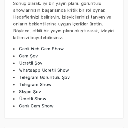
Sonuç olarak, iyi bir yayın planı, görüntülü
showlarınızın başarısında kritik bir rol oynar.
Hedeflerinizi belirleyin, izleyicilerinizi tanıyın ve
onların beklentilerine uygun içerikler üretin.
Böylece, etkili bir yayın planı oluşturarak, izleyici
kitlenizi büyütebilirsiniz.
Canli Web Cam Show
Cam Şov
Ücretli Şov
Whatsapp Ücretli Show
Telegram Görüntülü Şov
Telegram Show
Skype Şov
Ücretli Show
Canlı Cam Show