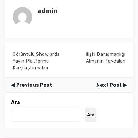
admin
Görüntülü Showlarda
İlişki Danışmanlığı
Yayın Platformu
Almanın Faydaları
Karşılaştırmaları
Previous Post
Next Post
Ara
Ara