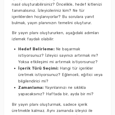
nasıl oluşturabilirsiniz? Öncelikle, hedef kitlenizi
tanımalısınız. İzleyicileriniz kim? Ne tür
içeriklerden hoşlanıyorlar? Bu sorulara yanıt
bulmak, yayın planınızın temelini oluşturur.
Bir yayın planı oluştururken, aşağıdaki adımları
izlemek faydalı olabilir:
Hedef Belirleme:
Ne başarmak
istiyorsunuz? İzleyici sayınızı artırmak mı?
Yoksa etkileşimi mi artırmak istiyorsunuz?
İçerik Türü Seçimi:
Hangi tür içerikler
üretmek istiyorsunuz? Eğlenceli, eğitici veya
bilgilendirici mi?
Zamanlama:
Yayınlarınızı ne sıklıkla
yapacaksınız? Haftada bir, ayda bir mi?
Bir yayın planı oluşturmak, sadece içerik
üretmekle kalmaz. Aynı zamanda izleyici ile