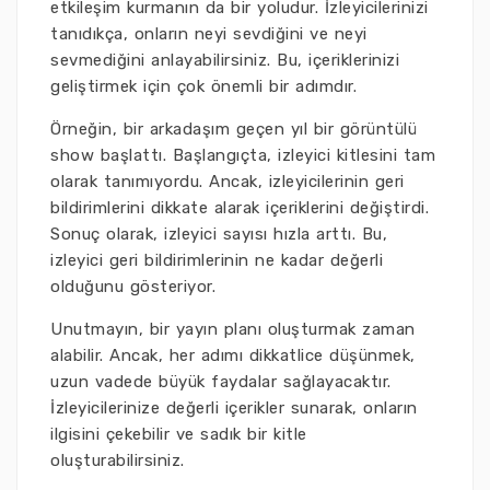
etkileşim kurmanın da bir yoludur. İzleyicilerinizi
tanıdıkça, onların neyi sevdiğini ve neyi
sevmediğini anlayabilirsiniz. Bu, içeriklerinizi
geliştirmek için çok önemli bir adımdır.
Örneğin, bir arkadaşım geçen yıl bir görüntülü
show başlattı. Başlangıçta, izleyici kitlesini tam
olarak tanımıyordu. Ancak, izleyicilerinin geri
bildirimlerini dikkate alarak içeriklerini değiştirdi.
Sonuç olarak, izleyici sayısı hızla arttı. Bu,
izleyici geri bildirimlerinin ne kadar değerli
olduğunu gösteriyor.
Unutmayın, bir yayın planı oluşturmak zaman
alabilir. Ancak, her adımı dikkatlice düşünmek,
uzun vadede büyük faydalar sağlayacaktır.
İzleyicilerinize değerli içerikler sunarak, onların
ilgisini çekebilir ve sadık bir kitle
oluşturabilirsiniz.