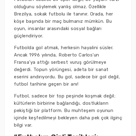
olduğunu söylemek yanlış olmaz. Özellikle
Brezilya, sokak futbolu ile tanınır. Orada, her
köşe başında bir maç bulmanız mümkün. Bu
oyun, insanlar arasındaki sosyal bağları
güçlendiriyor.
Futbolda gol atmak, herkesin hayalini süsler.
Ancak 1996 yılında, Roberto Carlos'un
Fransa'ya attığı serbest vuruş görülmeye
değerdi. Topun yörüngesi, adeta bir sanat
eserini andırıyordu. Bu gol, sadece bir gol değil,
futbol tarihine geçen bir anı!
Futbol, sadece bir top peşinde koşmak değil;
kültürlerin birbirine bağlandığı, dostlukların
pekiştiği bir platform. Bu muhteşem oyunun
içinde keşfedilmeyi bekleyen daha pek çok ilginç
bilgi var.