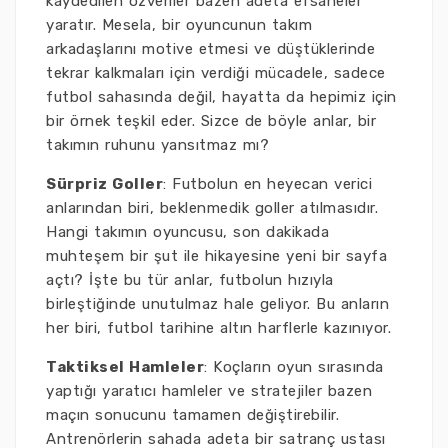
kaydedilen özveriler bazen adeta efsaneler
yaratır. Mesela, bir oyuncunun takım
arkadaşlarını motive etmesi ve düştüklerinde
tekrar kalkmaları için verdiği mücadele, sadece
futbol sahasında değil, hayatta da hepimiz için
bir örnek teşkil eder. Sizce de böyle anlar, bir
takımın ruhunu yansıtmaz mı?
Sürpriz Goller
: Futbolun en heyecan verici
anlarından biri, beklenmedik goller atılmasıdır.
Hangi takımın oyuncusu, son dakikada
muhteşem bir şut ile hikayesine yeni bir sayfa
açtı? İşte bu tür anlar, futbolun hızıyla
birleştiğinde unutulmaz hale geliyor. Bu anların
her biri, futbol tarihine altın harflerle kazınıyor.
Taktiksel Hamleler
: Koçların oyun sırasında
yaptığı yaratıcı hamleler ve stratejiler bazen
maçın sonucunu tamamen değiştirebilir.
Antrenörlerin sahada adeta bir satranç ustası