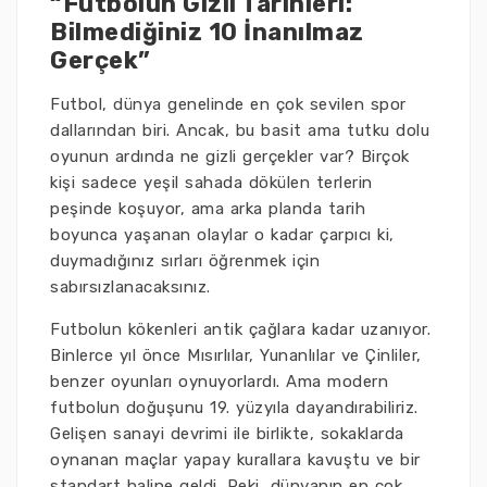
“Futbolun Gizli Tarihleri:
Bilmediğiniz 10 İnanılmaz
Gerçek”
Futbol, dünya genelinde en çok sevilen spor
dallarından biri. Ancak, bu basit ama tutku dolu
oyunun ardında ne gizli gerçekler var? Birçok
kişi sadece yeşil sahada dökülen terlerin
peşinde koşuyor, ama arka planda tarih
boyunca yaşanan olaylar o kadar çarpıcı ki,
duymadığınız sırları öğrenmek için
sabırsızlanacaksınız.
Futbolun kökenleri antik çağlara kadar uzanıyor.
Binlerce yıl önce Mısırlılar, Yunanlılar ve Çinliler,
benzer oyunları oynuyorlardı. Ama modern
futbolun doğuşunu 19. yüzyıla dayandırabiliriz.
Gelişen sanayi devrimi ile birlikte, sokaklarda
oynanan maçlar yapay kurallara kavuştu ve bir
standart haline geldi. Peki, dünyanın en çok