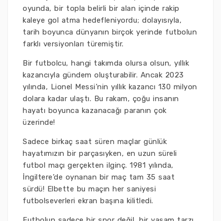
oyunda, bir topla belirli bir alan içinde rakip
kaleye gol atma hedefleniyordu; dolayısıyla,
tarih boyunca dünyanın birçok yerinde futbolun
farklı versiyonları türemiştir.
Bir futbolcu, hangi takımda olursa olsun, yıllık
kazancıyla gündem oluşturabilir. Ancak 2023
yılında, Lionel Messi’nin yıllık kazancı 130 milyon
dolara kadar ulaştı. Bu rakam, çoğu insanın
hayatı boyunca kazanacağı paranın çok
üzerinde!
Sadece birkaç saat süren maçlar günlük
hayatımızın bir parçasıyken, en uzun süreli
futbol maçı gerçekten ilginç. 1981 yılında,
İngiltere’de oynanan bir maç tam 35 saat
sürdü! Elbette bu maçın her saniyesi
futbolseverleri ekran başına kilitledi.
Futbolun sadece bir spor değil, bir yaşam tarzı