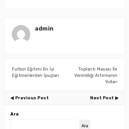
admin
Futbol Eğitimi En İyi
Toplantı Masası İle
Eğitmenlerden İpuçları
Verimliliği Artırmanın
Yolları
Previous Post
Next Post
Ara
Ara