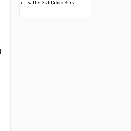
Twitter Gizli Çekim Seks
l